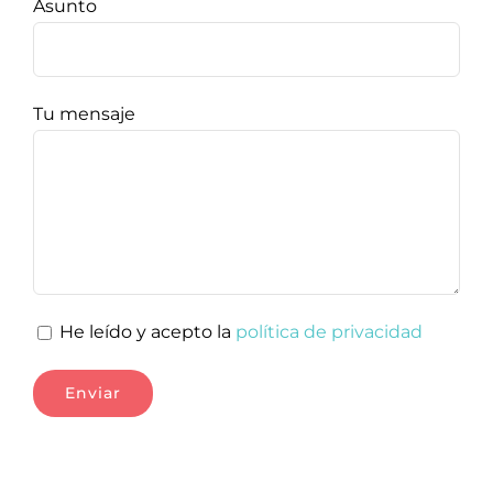
Asunto
Tu mensaje
He leído y acepto la
política de privacidad