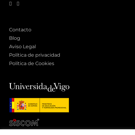
Contacto
Blog
Aviso Legal
Política de privacidad
Política de Cookies