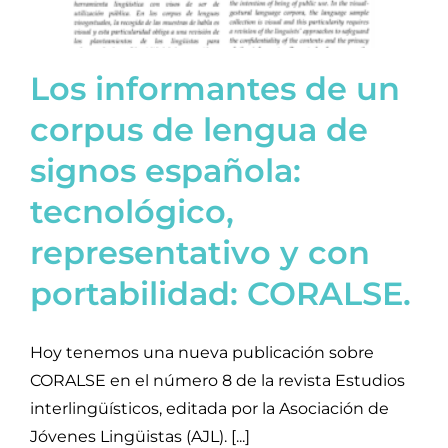
Los informantes de un
corpus de lengua de
signos española:
tecnológico,
representativo y con
portabilidad: CORALSE.
Hoy tenemos una nueva publicación sobre
CORALSE en el número 8 de la revista Estudios
interlingüísticos, editada por la Asociación de
Jóvenes Lingüistas (AJL). [...]