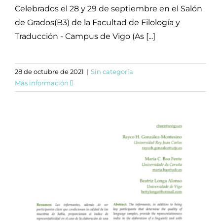
Celebrados el 28 y 29 de septiembre en el Salón
de Grados(B3) de la Facultad de Filología y
Traducción - Campus de Vigo (As [...]
28 de octubre de 2021
|
Sin categoría
Más información